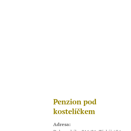
Penzion pod
kostelíčkem
Adresa: