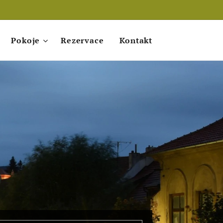
Pokoje
Rezervace
Kontakt