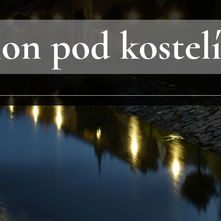
ion pod kostel