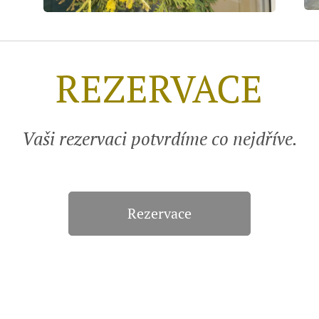
REZERVACE
Vaši rezervaci potvrdíme co nejdříve.
Rezervace